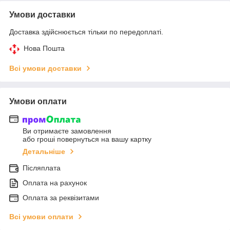
Умови доставки
Доставка здійснюється тільки по передоплаті.
Нова Пошта
Всі умови доставки
Умови оплати
Ви отримаєте замовлення
або гроші повернуться на вашу картку
Детальніше
Післяплата
Оплата на рахунок
Оплата за реквізитами
Всі умови оплати