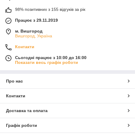
98% позитивних з 155 відгуків за рік
Працює з 29.11.2019
м. Вишгород
Вишгород, Україна
Контакти
Сьогодні працює з 10:00 до 16:00
Показати весь графік роботи
Про нас
Контакти
Доставка та оплата
Графік роботи