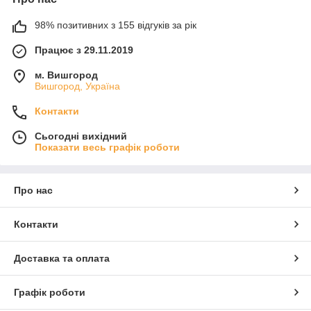
98% позитивних з 155 відгуків за рік
Працює з 29.11.2019
м. Вишгород
Вишгород, Україна
Контакти
Сьогодні вихідний
Показати весь графік роботи
Про нас
Контакти
Доставка та оплата
Графік роботи