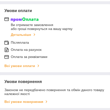
Умови оплати
Ви отримаєте замовлення
або гроші повернуться на вашу картку
Детальніше
Післяплата
Оплата на рахунок
Оплата за реквізитами
Всі умови оплати
Умови повернення
Законом не передбачено повернення та обмін даного товару
належної якості
Всі умови повернення