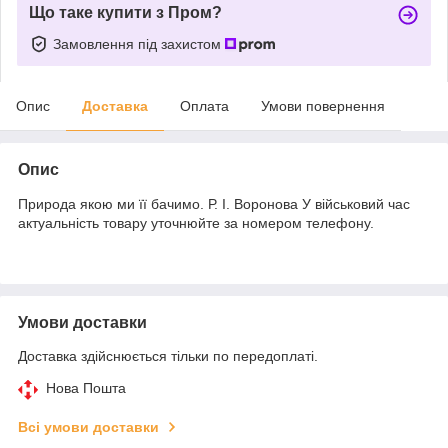
Що таке купити з Пром?
Замовлення під захистом
Опис
Доставка
Оплата
Умови повернення
Опис
Природа якою ми її бачимо. Р. І. Воронова У військовий час
актуальність товару уточнюйте за номером телефону.
Умови доставки
Доставка здійснюється тільки по передоплаті.
Нова Пошта
Всі умови доставки