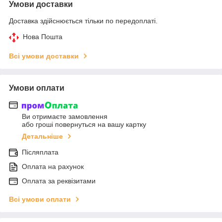
Умови доставки
Доставка здійснюється тільки по передоплаті.
Нова Пошта
Всі умови доставки
Умови оплати
Ви отримаєте замовлення
або гроші повернуться на вашу картку
Детальніше
Післяплата
Оплата на рахунок
Оплата за реквізитами
Всі умови оплати