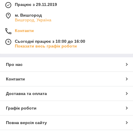
Працює з 29.11.2019
м. Вишгород
Вишгород, Україна
Контакти
Сьогодні працює з 10:00 до 16:00
Показати весь графік роботи
Про нас
Контакти
Доставка та оплата
Графік роботи
Повна версія сайту