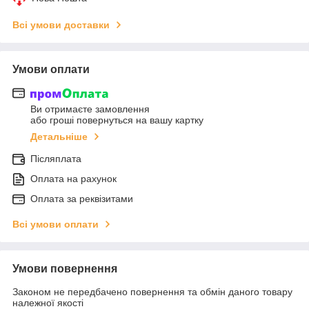
Всі умови доставки
Умови оплати
Ви отримаєте замовлення
або гроші повернуться на вашу картку
Детальніше
Післяплата
Оплата на рахунок
Оплата за реквізитами
Всі умови оплати
Умови повернення
Законом не передбачено повернення та обмін даного товару
належної якості