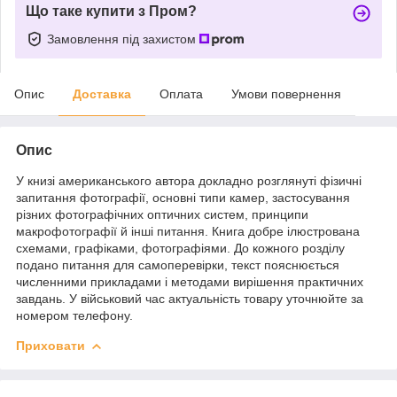
Що таке купити з Пром?
Замовлення під захистом
Опис
Доставка
Оплата
Умови повернення
Опис
У книзі американського автора докладно розглянуті фізичні
запитання фотографії, основні типи камер, застосування
різних фотографічних оптичних систем, принципи
макрофотографії й інші питання. Книга добре ілюстрована
схемами, графіками, фотографіями. До кожного розділу
подано питання для самоперевірки, текст пояснюється
численними прикладами і методами вирішення практичних
завдань. У військовий час актуальність товару уточнюйте за
номером телефону.
Приховати