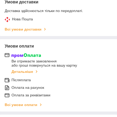
Умови доставки
Доставка здійснюється тільки по передоплаті.
Нова Пошта
Всі умови доставки
Умови оплати
Ви отримаєте замовлення
або гроші повернуться на вашу картку
Детальніше
Післяплата
Оплата на рахунок
Оплата за реквізитами
Всі умови оплати