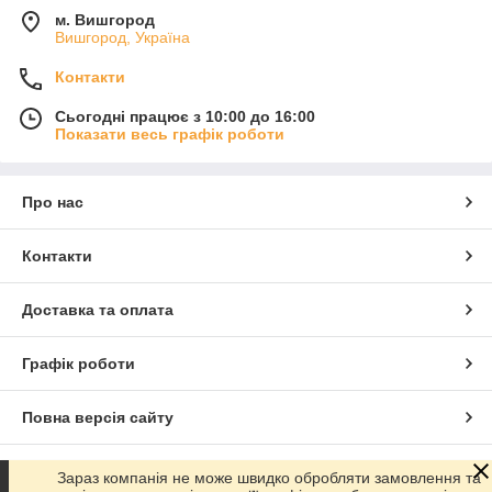
м. Вишгород
Вишгород, Україна
Контакти
Сьогодні працює з 10:00 до 16:00
Показати весь графік роботи
Про нас
Контакти
Доставка та оплата
Графік роботи
Повна версія сайту
Сайт створено на маркетплейсі
Prom.ua
Зараз компанія не може швидко обробляти замовлення та