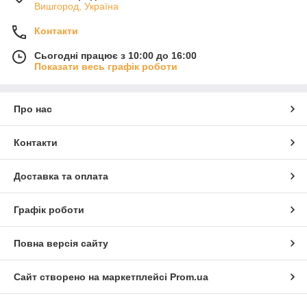
Вишгород, Україна
Контакти
Сьогодні працює з 10:00 до 16:00
Показати весь графік роботи
Про нас
Контакти
Доставка та оплата
Графік роботи
Повна версія сайту
Сайт створено на маркетплейсі
Prom.ua