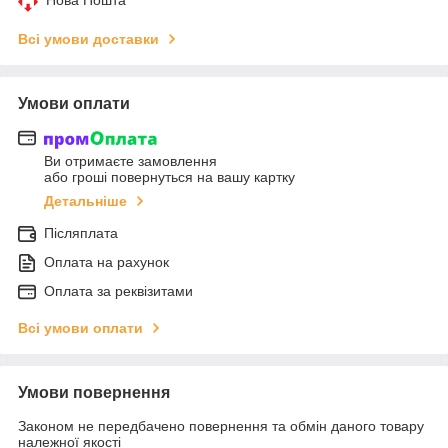
Всі умови доставки
Умови оплати
Ви отримаєте замовлення
або гроші повернуться на вашу картку
Детальніше
Післяплата
Оплата на рахунок
Оплата за реквізитами
Всі умови оплати
Умови повернення
Законом не передбачено повернення та обмін даного товару
належної якості