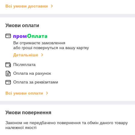
Всі умови доставки
Умови оплати
Ви отримаєте замовлення
або гроші повернуться на вашу картку
Детальніше
Післяплата
Оплата на рахунок
Оплата за реквізитами
Всі умови оплати
Умови повернення
Законом не передбачено повернення та обмін даного товару
належної якості