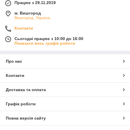
Працює з 29.11.2019
м. Вишгород
Вишгород, Україна
Контакти
Сьогодні працює з 10:00 до 16:00
Показати весь графік роботи
Про нас
Контакти
Доставка та оплата
Графік роботи
Повна версія сайту