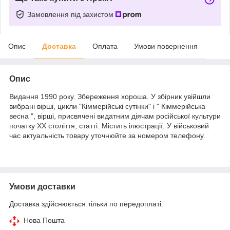
Замовлення під захистом
Опис
Доставка
Оплата
Умови повернення
Опис
Видання 1990 року. Збереження хороша. У збірник увійшли
вибрані вірші, цикли "Кіммерійські сутінки" і " Кіммерійська
весна ", вірші, присвячені видатним діячам російської культури
початку XX століття, статті. Містить ілюстрації. У військовий
час актуальність товару уточнюйте за номером телефону.
Умови доставки
Доставка здійснюється тільки по передоплаті.
Нова Пошта