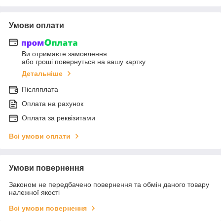
Умови оплати
Ви отримаєте замовлення
або гроші повернуться на вашу картку
Детальніше
Післяплата
Оплата на рахунок
Оплата за реквізитами
Всі умови оплати
Умови повернення
Законом не передбачено повернення та обмін даного товару
належної якості
Всі умови повернення