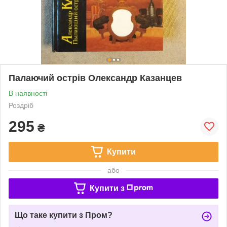
Палаючий острів Олександр Казанцев
В наявності
Роздріб
295
₴
Купити
або
Купити з
Що таке купити з Пром?