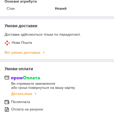
Основні атрибути
Стан
Новий
Умови доставки
Доставка здійснюється тільки по передоплаті.
Нова Пошта
Всі умови доставки
Умови оплати
Ви отримаєте замовлення
або гроші повернуться на вашу картку
Детальніше
Післяплата
Оплата на рахунок