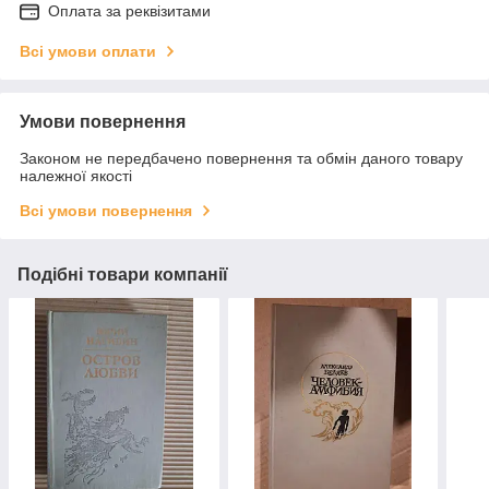
Оплата за реквізитами
Всі умови оплати
Умови повернення
Законом не передбачено повернення та обмін даного товару
належної якості
Всі умови повернення
Подібні товари компанії