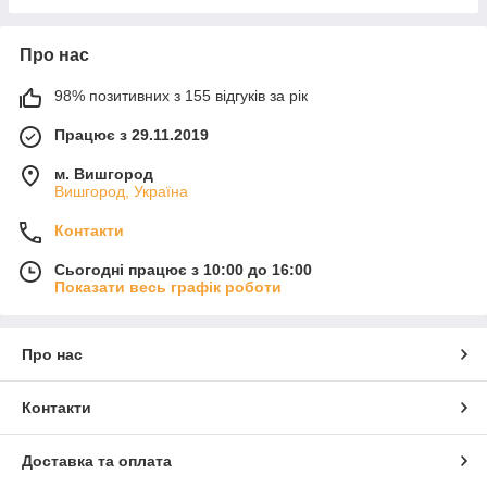
Про нас
98% позитивних з 155 відгуків за рік
Працює з 29.11.2019
м. Вишгород
Вишгород, Україна
Контакти
Сьогодні працює з 10:00 до 16:00
Показати весь графік роботи
Про нас
Контакти
Доставка та оплата