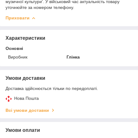
музичної культури'. У військовий час актуальність товару
уточнюйте за номером телефону.
Приховати
Характеристики
Основні
Виробник
Глінка
Умови доставки
Доставка здійснюється тільки по передоплаті.
Нова Пошта
Всі умови доставки
Умови оплати