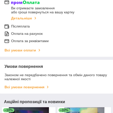
Ви отримаєте замовлення
або гроші повернуться на вашу картку
Детальніше
Післяплата
Оплата на рахунок
Оплата за реквізитами
Всі умови оплати
Умови повернення
Законом не передбачено повернення та обмін даного товару
належної якості
Всі умови повернення
Акційні пропозиції та новинки
–10%
–10%