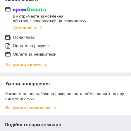
Ви отримаєте замовлення
або гроші повернуться на вашу картку
Детальніше
Післяплата
Оплата на рахунок
Оплата за реквізитами
Всі умови оплати
Умови повернення
Законом не передбачено повернення та обмін даного товару
належної якості
Всі умови повернення
Подібні товари компанії