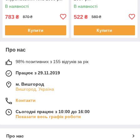
В наявності
В наявності
783
522
₴
₴
870 ₴
580 ₴
Купити
Купити
Про нас
98% позитивних з 155 відгуків за рік
Працює з 29.11.2019
м. Вишгород
Вишгород, Україна
Контакти
Сьогодні працює з 10:00 до 16:00
Показати весь графік роботи
Про нас