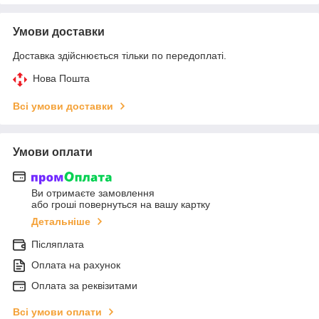
Умови доставки
Доставка здійснюється тільки по передоплаті.
Нова Пошта
Всі умови доставки
Умови оплати
Ви отримаєте замовлення
або гроші повернуться на вашу картку
Детальніше
Післяплата
Оплата на рахунок
Оплата за реквізитами
Всі умови оплати