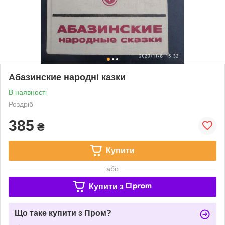
Абазинские народні казки
В наявності
Роздріб
385
₴
Купити
або
Купити з
Що таке купити з Пром?