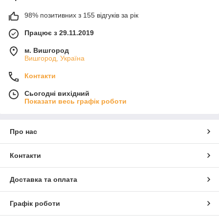
98% позитивних з 155 відгуків за рік
Працює з 29.11.2019
м. Вишгород
Вишгород, Україна
Контакти
Сьогодні вихідний
Показати весь графік роботи
Про нас
Контакти
Доставка та оплата
Графік роботи