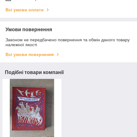
Всі умови оплати
Умови повернення
Законом не передбачено повернення та обмін даного товару
належної якості
Всі умови повернення
Подібні товари компанії