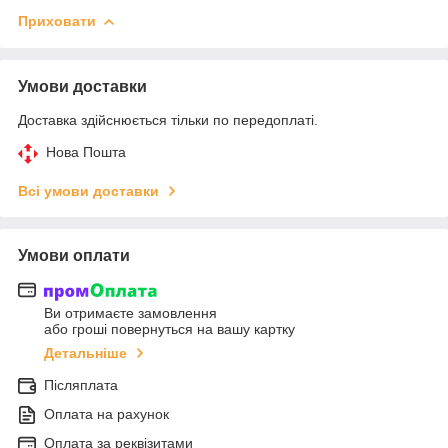
Приховати
Умови доставки
Доставка здійснюється тільки по передоплаті.
Нова Пошта
Всі умови доставки
Умови оплати
Ви отримаєте замовлення
або гроші повернуться на вашу картку
Детальніше
Післяплата
Оплата на рахунок
Оплата за реквізитами