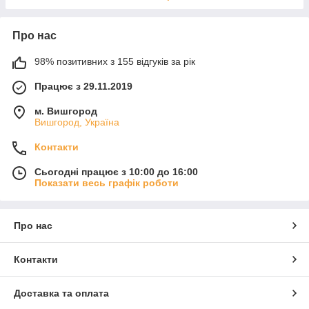
Про нас
98% позитивних з 155 відгуків за рік
Працює з 29.11.2019
м. Вишгород
Вишгород, Україна
Контакти
Сьогодні працює з 10:00 до 16:00
Показати весь графік роботи
Про нас
Контакти
Доставка та оплата