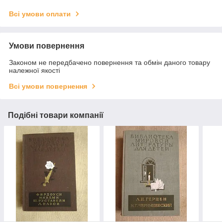
Всі умови оплати
Умови повернення
Законом не передбачено повернення та обмін даного товару
належної якості
Всі умови повернення
Подібні товари компанії