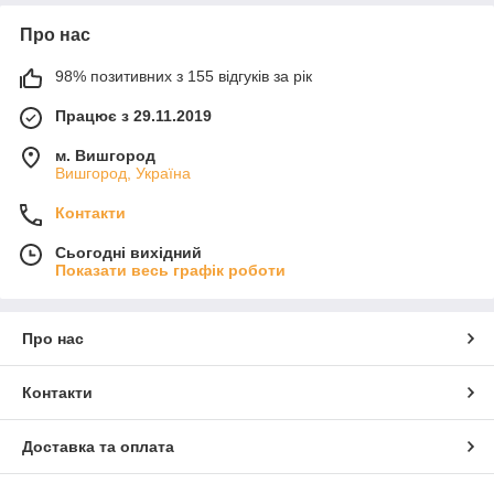
Про нас
98% позитивних з 155 відгуків за рік
Працює з 29.11.2019
м. Вишгород
Вишгород, Україна
Контакти
Сьогодні вихідний
Показати весь графік роботи
Про нас
Контакти
Доставка та оплата