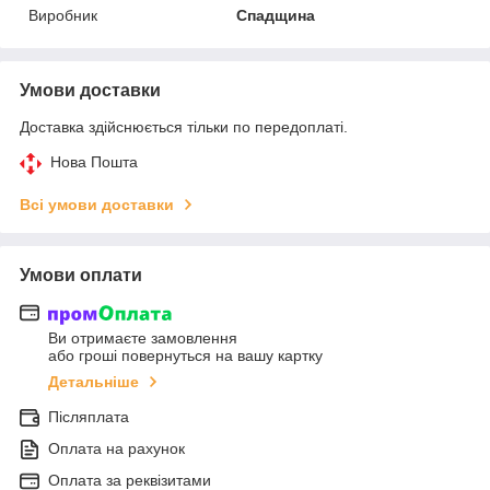
Виробник
Спадщина
Умови доставки
Доставка здійснюється тільки по передоплаті.
Нова Пошта
Всі умови доставки
Умови оплати
Ви отримаєте замовлення
або гроші повернуться на вашу картку
Детальніше
Післяплата
Оплата на рахунок
Оплата за реквізитами