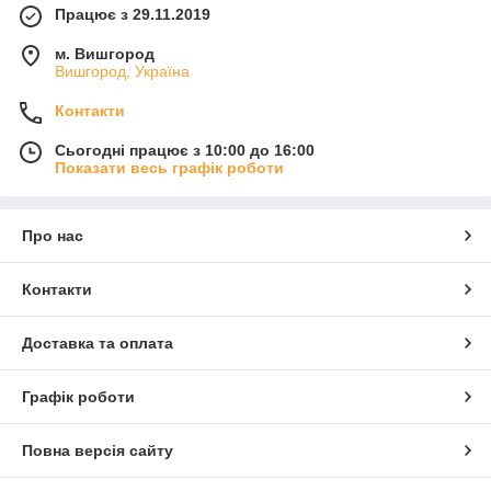
Працює з 29.11.2019
м. Вишгород
Вишгород, Україна
Контакти
Сьогодні працює з 10:00 до 16:00
Показати весь графік роботи
Про нас
Контакти
Доставка та оплата
Графік роботи
Повна версія сайту