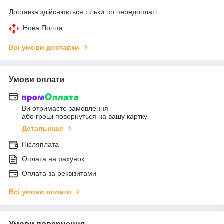
Доставка здійснюється тільки по передоплаті.
Нова Пошта
Всі умови доставки
Умови оплати
Ви отримаєте замовлення
або гроші повернуться на вашу картку
Детальніше
Післяплата
Оплата на рахунок
Оплата за реквізитами
Всі умови оплати