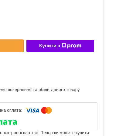
Купити з
ено повернення та обмін даного товару
 електронні платежі. Тепер ви можете купити