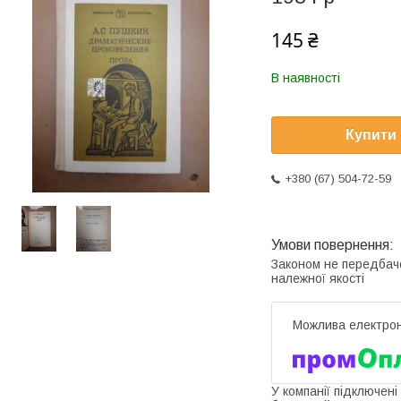
145 ₴
В наявності
Купити
+380 (67) 504-72-59
Законом не передбач
належної якості
У компанії підключені