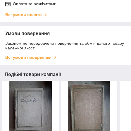
Оплата за реквізитами
Всі умови оплати
Умови повернення
Законом не передбачено повернення та обмін даного товару
належної якості
Всі умови повернення
Подібні товари компанії