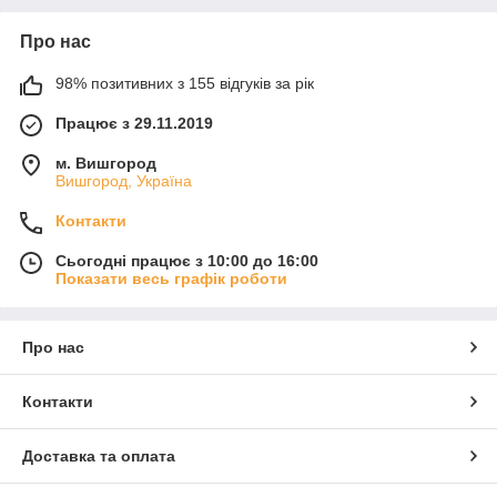
Про нас
98% позитивних з 155 відгуків за рік
Працює з 29.11.2019
м. Вишгород
Вишгород, Україна
Контакти
Сьогодні працює з 10:00 до 16:00
Показати весь графік роботи
Про нас
Контакти
Доставка та оплата