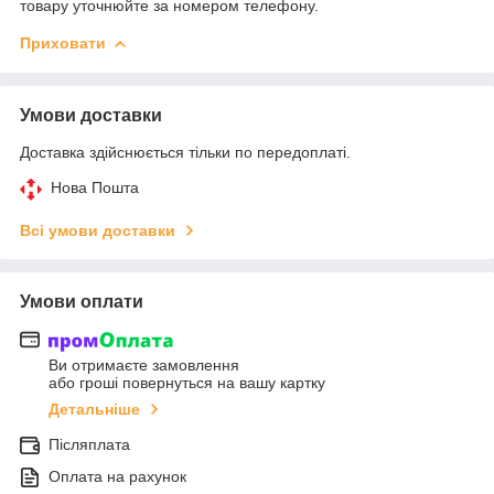
товару уточнюйте за номером телефону.
Приховати
Умови доставки
Доставка здійснюється тільки по передоплаті.
Нова Пошта
Всі умови доставки
Умови оплати
Ви отримаєте замовлення
або гроші повернуться на вашу картку
Детальніше
Післяплата
Оплата на рахунок