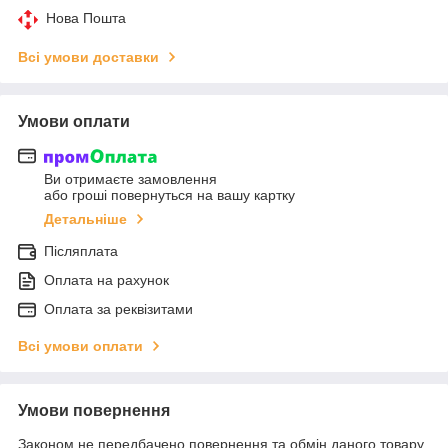
Нова Пошта
Всі умови доставки
Умови оплати
Ви отримаєте замовлення
або гроші повернуться на вашу картку
Детальніше
Післяплата
Оплата на рахунок
Оплата за реквізитами
Всі умови оплати
Умови повернення
Законом не передбачено повернення та обмін даного товару