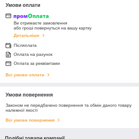
Умови оплати
Ви отримаєте замовлення
або гроші повернуться на вашу картку
Детальніше
Післяплата
Оплата на рахунок
Оплата за реквізитами
Всі умови оплати
Умови повернення
Законом не передбачено повернення та обмін даного товару
належної якості
Всі умови повернення
Подібні товари компанії