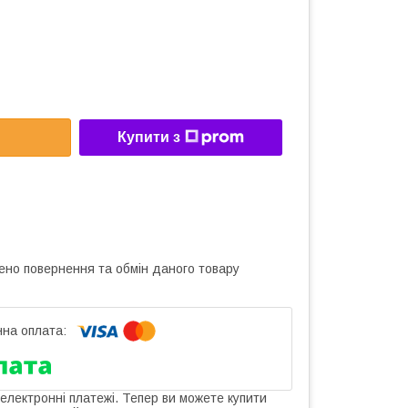
Купити з
ено повернення та обмін даного товару
 електронні платежі. Тепер ви можете купити