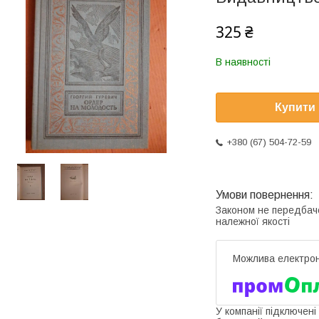
325 ₴
В наявності
Купити
+380 (67) 504-72-59
Законом не передбач
належної якості
У компанії підключені