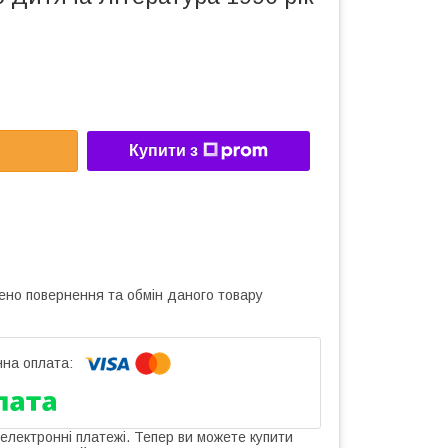
Купити з
ено повернення та обмін даного товару
 електронні платежі. Тепер ви можете купити