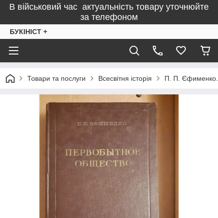
В військовий час актуальність товару уточнюйте
за телефоном
БУКІНІСТ +
Товари та послуги
Всесвітня історія
П. П. Єфименко. 