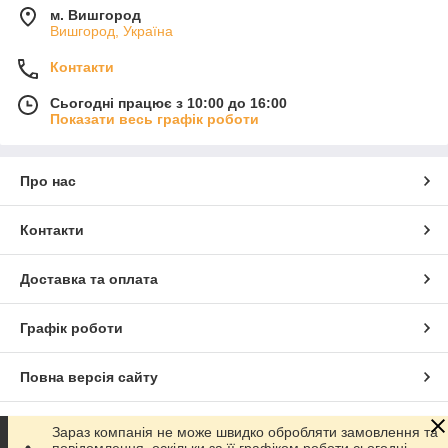
м. Вишгород
Вишгород, Україна
Контакти
Сьогодні працює з 10:00 до 16:00
Показати весь графік роботи
Про нас
Контакти
Доставка та оплата
Графік роботи
Повна версія сайту
Сайт створено на маркетплейсі
Prom.ua
Зараз компанія не може швидко обробляти замовлення та