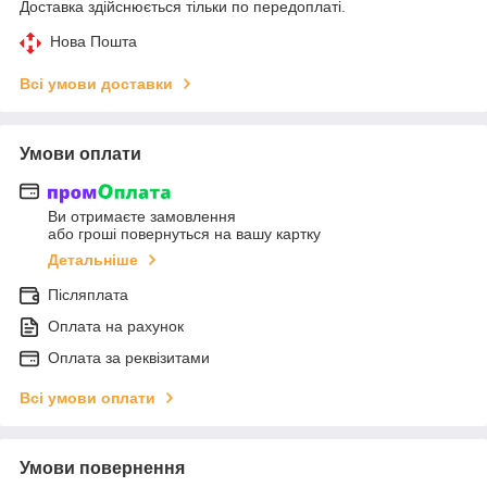
Доставка здійснюється тільки по передоплаті.
Нова Пошта
Всі умови доставки
Умови оплати
Ви отримаєте замовлення
або гроші повернуться на вашу картку
Детальніше
Післяплата
Оплата на рахунок
Оплата за реквізитами
Всі умови оплати
Умови повернення