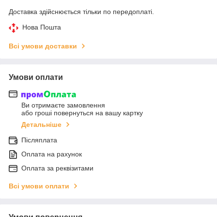
Доставка здійснюється тільки по передоплаті.
Нова Пошта
Всі умови доставки
Умови оплати
Ви отримаєте замовлення
або гроші повернуться на вашу картку
Детальніше
Післяплата
Оплата на рахунок
Оплата за реквізитами
Всі умови оплати