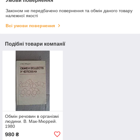
Умови повернення
Законом не передбачено повернення та обмін даного товару
належної якості
Всі умови повернення
Подібні товари компанії
Обмін речовин в організмі
людини. В. Мак-Мюррей.
1980
980
₴