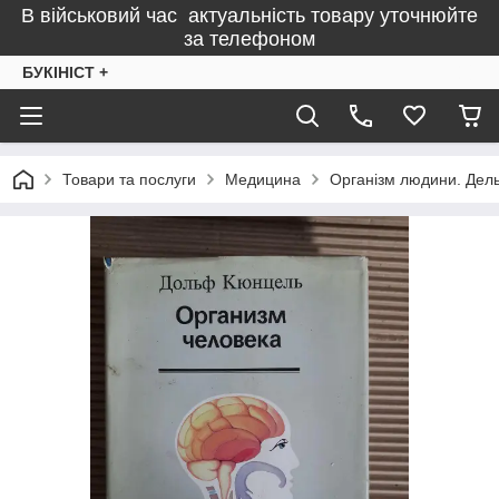
В військовий час актуальність товару уточнюйте
за телефоном
БУКІНІСТ +
Товари та послуги
Медицина
Організм людини. Дел