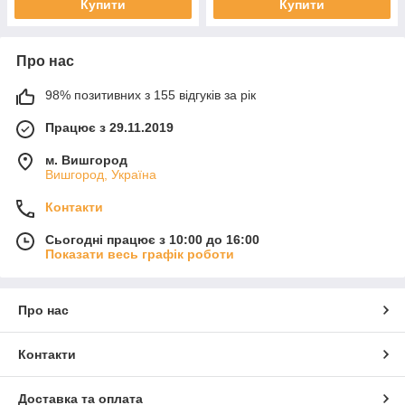
Купити
Купити
Про нас
98% позитивних з 155 відгуків за рік
Працює з 29.11.2019
м. Вишгород
Вишгород, Україна
Контакти
Сьогодні працює з 10:00 до 16:00
Показати весь графік роботи
Про нас
Контакти
Доставка та оплата