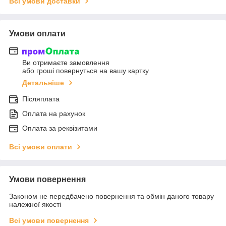
Всі умови доставки
Умови оплати
Ви отримаєте замовлення
або гроші повернуться на вашу картку
Детальніше
Післяплата
Оплата на рахунок
Оплата за реквізитами
Всі умови оплати
Умови повернення
Законом не передбачено повернення та обмін даного товару
належної якості
Всі умови повернення