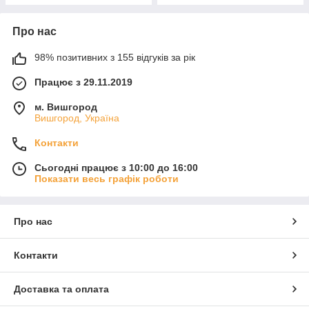
Про нас
98% позитивних з 155 відгуків за рік
Працює з 29.11.2019
м. Вишгород
Вишгород, Україна
Контакти
Сьогодні працює з 10:00 до 16:00
Показати весь графік роботи
Про нас
Контакти
Доставка та оплата