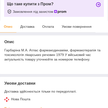
Що таке купити з Пром?
Замовлення під захистом
Опис
Доставка
Оплата
Умови повернення
Опис
Гарбаріна М.А. Атлас фармакодинаміки, фармакотерапія та
токсикологія лікарських речовин 1979 У військовий час
актуальність товару уточнюйте за номером телефону.
Умови доставки
Доставка здійснюється тільки по передоплаті.
Нова Пошта