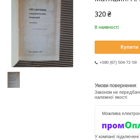
320 ₴
В наявності
Купити
+380 (67) 504-72-59
Законом не передбач
належної якості
У компанії підключені