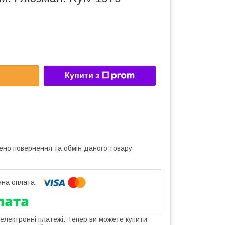
Купити з
ено повернення та обмін даного товару
 електронні платежі. Тепер ви можете купити