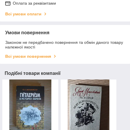
Оплата за реквізитами
Всі умови оплати
Умови повернення
Законом не передбачено повернення та обмін даного товару
належної якості
Всі умови повернення
Подібні товари компанії