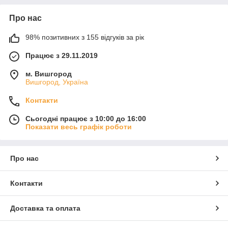
Про нас
98% позитивних з 155 відгуків за рік
Працює з 29.11.2019
м. Вишгород
Вишгород, Україна
Контакти
Сьогодні працює з 10:00 до 16:00
Показати весь графік роботи
Про нас
Контакти
Доставка та оплата