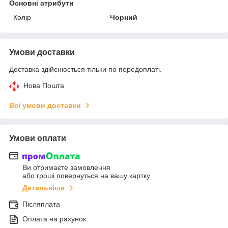
Основні атрибути
Колір
Чорний
Умови доставки
Доставка здійснюється тільки по передоплаті.
Нова Пошта
Всі умови доставки
Умови оплати
Ви отримаєте замовлення
або гроші повернуться на вашу картку
Детальніше
Післяплата
Оплата на рахунок