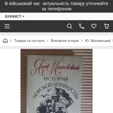
В військовий час актуальність товару уточнюйте
за телефоном
БУКІНІСТ +
Товари та послуги
Всесвітня історія
Ю. Маховський. І