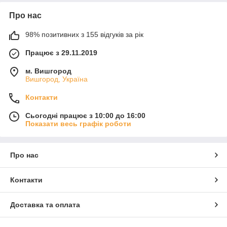
Про нас
98% позитивних з 155 відгуків за рік
Працює з 29.11.2019
м. Вишгород
Вишгород, Україна
Контакти
Сьогодні працює з 10:00 до 16:00
Показати весь графік роботи
Про нас
Контакти
Доставка та оплата