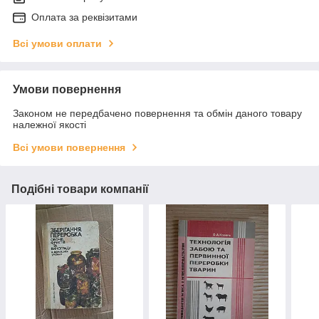
Оплата за реквізитами
Всі умови оплати
Умови повернення
Законом не передбачено повернення та обмін даного товару
належної якості
Всі умови повернення
Подібні товари компанії