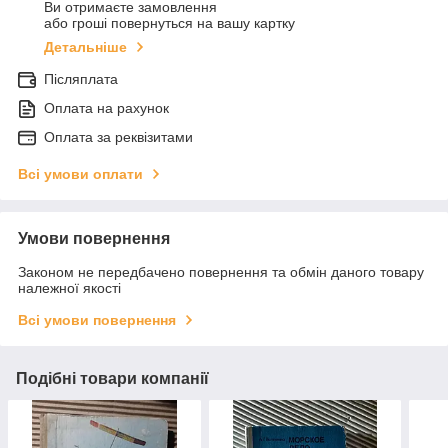
Ви отримаєте замовлення
або гроші повернуться на вашу картку
Детальніше
Післяплата
Оплата на рахунок
Оплата за реквізитами
Всі умови оплати
Умови повернення
Законом не передбачено повернення та обмін даного товару
належної якості
Всі умови повернення
Подібні товари компанії