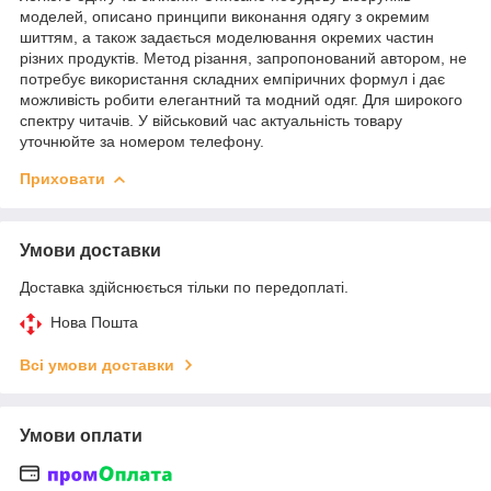
моделей, описано принципи виконання одягу з окремим
шиттям, а також задається моделювання окремих частин
різних продуктів. Метод різання, запропонований автором, не
потребує використання складних емпіричних формул і дає
можливість робити елегантний та модний одяг. Для широкого
спектру читачів. У військовий час актуальність товару
уточнюйте за номером телефону.
Приховати
Умови доставки
Доставка здійснюється тільки по передоплаті.
Нова Пошта
Всі умови доставки
Умови оплати