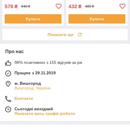
576
432
₴
₴
640 ₴
480 ₴
Купити
Купити
Показати ще
Про нас
98% позитивних з 155 відгуків за рік
Працює з 29.11.2019
м. Вишгород
Вишгород, Україна
Контакти
Сьогодні вихідний
Показати весь графік роботи