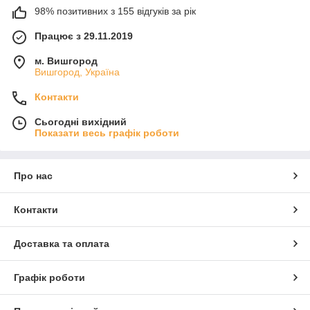
98% позитивних з 155 відгуків за рік
Працює з 29.11.2019
м. Вишгород
Вишгород, Україна
Контакти
Сьогодні вихідний
Показати весь графік роботи
Про нас
Контакти
Доставка та оплата
Графік роботи