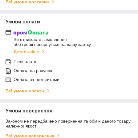
Всі умови доставки
Умови оплати
Ви отримаєте замовлення
або гроші повернуться на вашу картку
Детальніше
Післяплата
Оплата на рахунок
Оплата за реквізитами
Всі умови оплати
Умови повернення
Законом не передбачено повернення та обмін даного товару
належної якості
Всі умови повернення