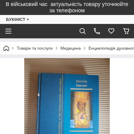
В військовий час актуальність товару уточнюйте
за телефоном
БУКІНІСТ +
Товари та послуги
Медицина
Енциклопедія духовного