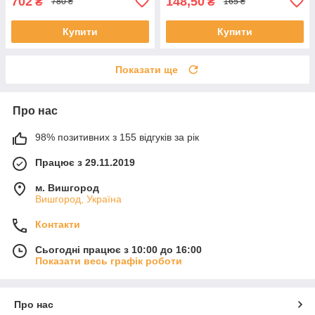
702
148,50
₴
₴
780 ₴
165 ₴
Купити
Купити
Показати ще
Про нас
98% позитивних з 155 відгуків за рік
Працює з 29.11.2019
м. Вишгород
Вишгород, Україна
Контакти
Сьогодні працює з 10:00 до 16:00
Показати весь графік роботи
Про нас