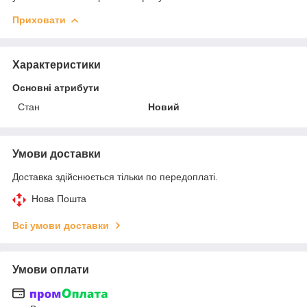
Приховати
Характеристики
Основні атрибути
Стан
Новий
Умови доставки
Доставка здійснюється тільки по передоплаті.
Нова Пошта
Всі умови доставки
Умови оплати