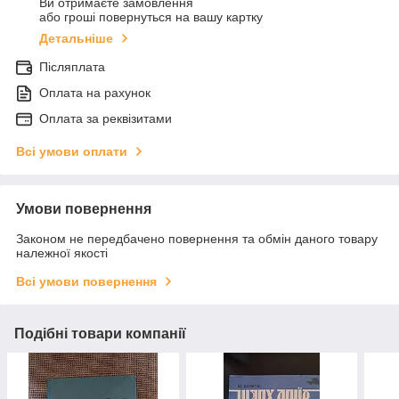
Ви отримаєте замовлення
або гроші повернуться на вашу картку
Детальніше
Післяплата
Оплата на рахунок
Оплата за реквізитами
Всі умови оплати
Умови повернення
Законом не передбачено повернення та обмін даного товару
належної якості
Всі умови повернення
Подібні товари компанії