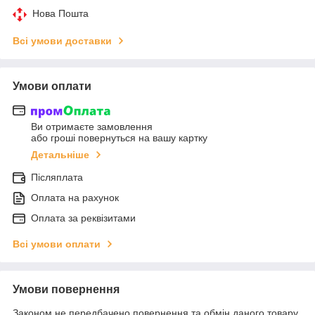
Нова Пошта
Всі умови доставки
Умови оплати
Ви отримаєте замовлення
або гроші повернуться на вашу картку
Детальніше
Післяплата
Оплата на рахунок
Оплата за реквізитами
Всі умови оплати
Умови повернення
Законом не передбачено повернення та обмін даного товару