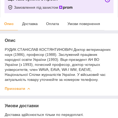
Замовлення під захистом
Опис
Доставка
Оплата
Умови повернення
Опис
РУДИК СТАНІСЛАВ КОСТЯНТИНОВИЧ Доктор ветеринарних
наук (1986), професор (1988). Заслужений працівник
народної освіти України (1993). Віце-президент АН ВО
України (з 1993), почесний професор, доктор чотирьох
університетів, член WAVA, EAVA, WA I WM, EAEVE,
Національної Спілки журналістів України. У військовий час
актуальність товару уточнюйте за номером телефону.
Приховати
Умови доставки
Доставка здійснюється тільки по передоплаті.