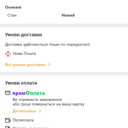
Основні
Стан
Новий
Умови доставки
Доставка здійснюється тільки по передоплаті.
Нова Пошта
Всі умови доставки
Умови оплати
Ви отримаєте замовлення
або гроші повернуться на вашу картку
Детальніше
Післяплата