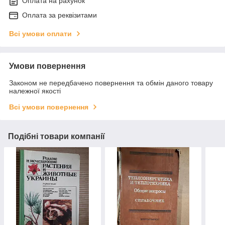
Оплата на рахунок
Оплата за реквізитами
Всі умови оплати
Умови повернення
Законом не передбачено повернення та обмін даного товару
належної якості
Всі умови повернення
Подібні товари компанії