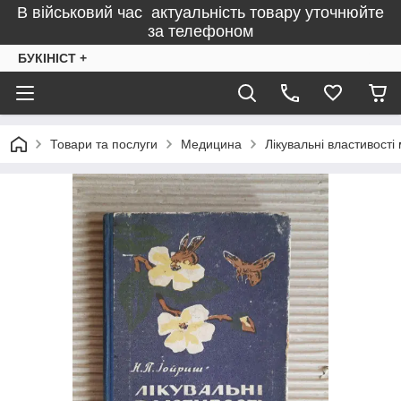
В військовий час актуальність товару уточнюйте
за телефоном
БУКІНІСТ +
Товари та послуги
Медицина
Лікувальні властивості 