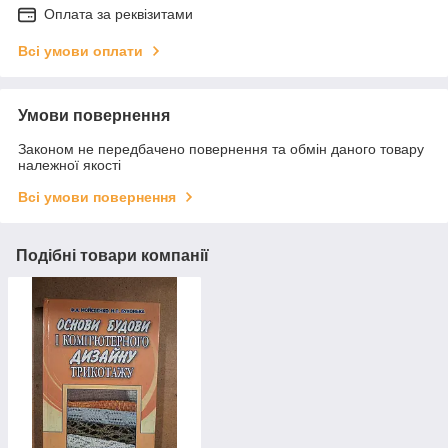
Оплата за реквізитами
Всі умови оплати
Умови повернення
Законом не передбачено повернення та обмін даного товару
належної якості
Всі умови повернення
Подібні товари компанії