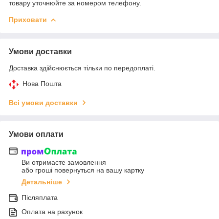
товару уточнюйте за номером телефону.
Приховати
Умови доставки
Доставка здійснюється тільки по передоплаті.
Нова Пошта
Всі умови доставки
Умови оплати
Ви отримаєте замовлення
або гроші повернуться на вашу картку
Детальніше
Післяплата
Оплата на рахунок