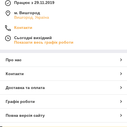
Працює з 29.11.2019
м. Вишгород
Вишгород, Україна
Контакти
Сьогодні вихідний
Показати весь графік роботи
Про нас
Контакти
Доставка та оплата
Графік роботи
Повна версія сайту