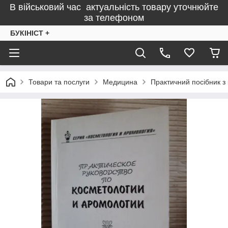
В військовий час актуальність товару уточнюйте
за телефоном
БУКІНІСТ +
Товари та послуги
Медицина
Практичний посібник з