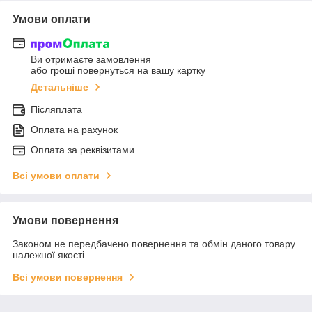
Умови оплати
Ви отримаєте замовлення
або гроші повернуться на вашу картку
Детальніше
Післяплата
Оплата на рахунок
Оплата за реквізитами
Всі умови оплати
Умови повернення
Законом не передбачено повернення та обмін даного товару
належної якості
Всі умови повернення