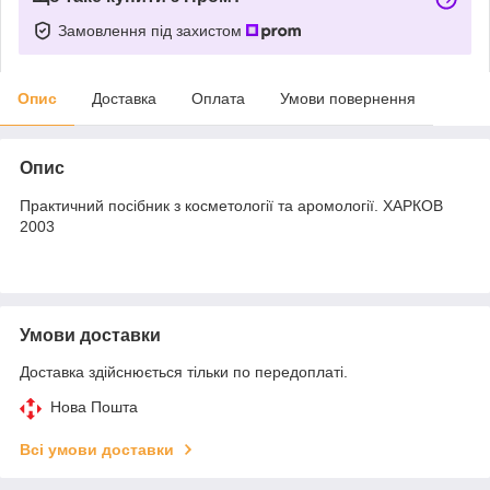
Замовлення під захистом
Опис
Доставка
Оплата
Умови повернення
Опис
Практичний посібник з косметології та аромології. ХАРКОВ
2003
Умови доставки
Доставка здійснюється тільки по передоплаті.
Нова Пошта
Всі умови доставки