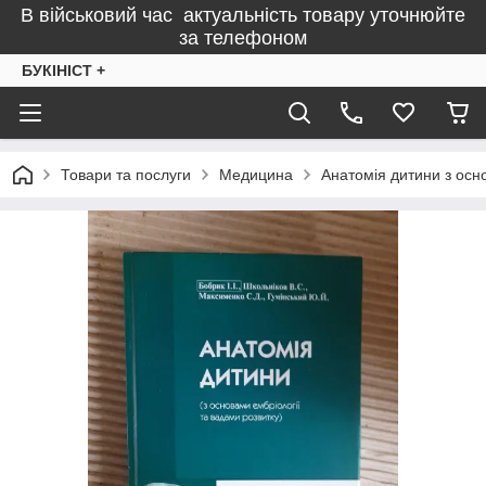
В військовий час актуальність товару уточнюйте
за телефоном
БУКІНІСТ +
Товари та послуги
Медицина
Анатомія дитини з осно