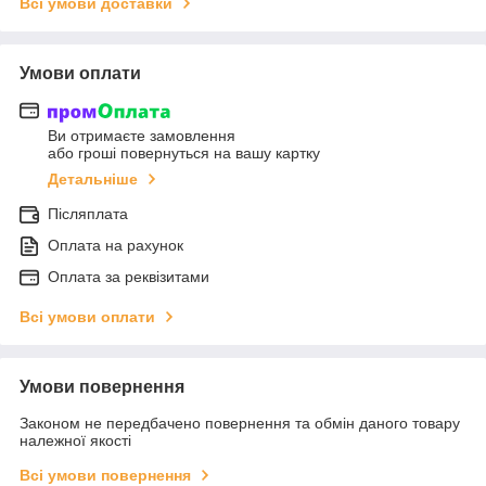
Всі умови доставки
Умови оплати
Ви отримаєте замовлення
або гроші повернуться на вашу картку
Детальніше
Післяплата
Оплата на рахунок
Оплата за реквізитами
Всі умови оплати
Умови повернення
Законом не передбачено повернення та обмін даного товару
належної якості
Всі умови повернення