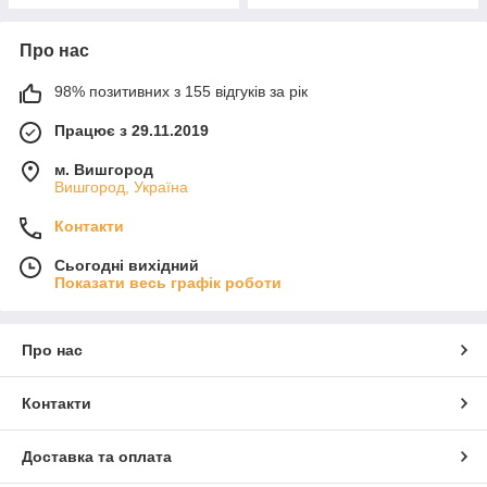
Про нас
98% позитивних з 155 відгуків за рік
Працює з 29.11.2019
м. Вишгород
Вишгород, Україна
Контакти
Сьогодні вихідний
Показати весь графік роботи
Про нас
Контакти
Доставка та оплата