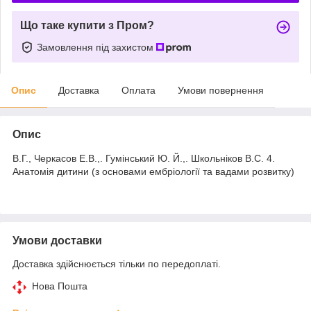
Що таке купити з Пром?
Замовлення під захистом
Опис
Доставка
Оплата
Умови повернення
Опис
В.Г., Черкасов Е.В.,. Гумінський Ю. Й.,. Школьніков В.С. 4.
Анатомія дитини (з основами ембріології та вадами розвитку)
Умови доставки
Доставка здійснюється тільки по передоплаті.
Нова Пошта