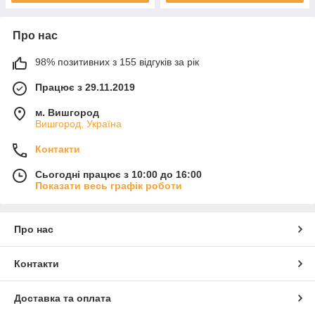
Про нас
98% позитивних з 155 відгуків за рік
Працює з 29.11.2019
м. Вишгород
Вишгород, Україна
Контакти
Сьогодні працює з 10:00 до 16:00
Показати весь графік роботи
Про нас
Контакти
Доставка та оплата