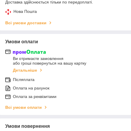
Доставка здійснюється тільки по передоплаті.
Нова Пошта
Всі умови доставки
Умови оплати
Ви отримаєте замовлення
або гроші повернуться на вашу картку
Детальніше
Післяплата
Оплата на рахунок
Оплата за реквізитами
Всі умови оплати
Умови повернення