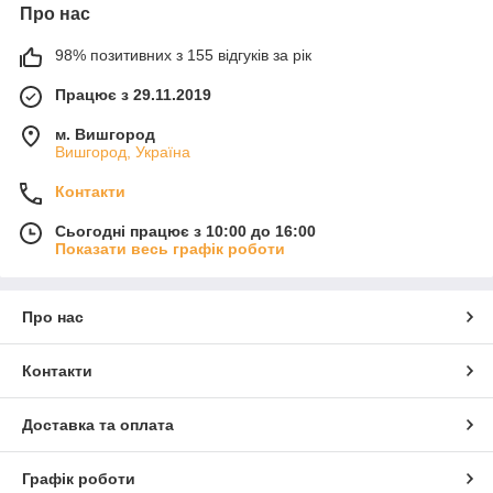
Про нас
98% позитивних з 155 відгуків за рік
Працює з 29.11.2019
м. Вишгород
Вишгород, Україна
Контакти
Сьогодні працює з 10:00 до 16:00
Показати весь графік роботи
Про нас
Контакти
Доставка та оплата
Графік роботи