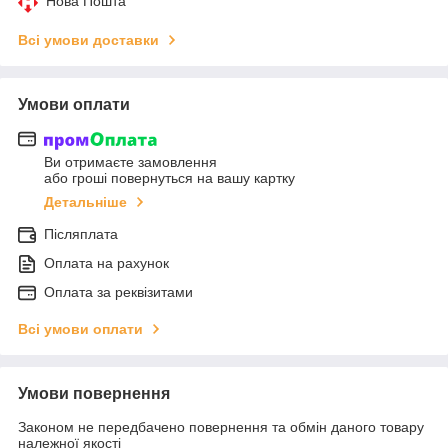
Нова Пошта
Всі умови доставки
Умови оплати
Ви отримаєте замовлення
або гроші повернуться на вашу картку
Детальніше
Післяплата
Оплата на рахунок
Оплата за реквізитами
Всі умови оплати
Умови повернення
Законом не передбачено повернення та обмін даного товару
належної якості