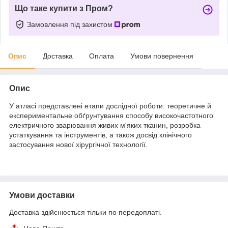
Що таке купити з Пром?
Замовлення під захистом
Опис
Доставка
Оплата
Умови повернення
Опис
У атласі представлені етапи дослідної роботи: теоретичне й
експериментальне обґрунтування способу високочастотного
електричного зварювання живих м'яких тканин, розробка
устаткування та інструментів, а також досвід клінічного
застосування нової хірургічної технології.
Умови доставки
Доставка здійснюється тільки по передоплаті.