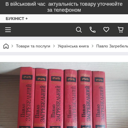
В військовий час актуальність товару уточнюйте
за телефоном
БУКІНІСТ +
Товари та послуги
Українська книга
Павло Загребель