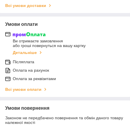
Всі умови доставки
Умови оплати
Ви отримаєте замовлення
або гроші повернуться на вашу картку
Детальніше
Післяплата
Оплата на рахунок
Оплата за реквізитами
Всі умови оплати
Умови повернення
Законом не передбачено повернення та обмін даного товару
належної якості