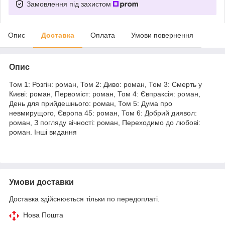
Замовлення під захистом
Опис
Доставка
Оплата
Умови повернення
Опис
Том 1: Розгін: роман, Том 2: Диво: роман, Том 3: Смерть у
Києві: роман, Первоміст: роман, Том 4: Євпраксія: роман,
День для прийдешнього: роман, Том 5: Дума про
невмирущого, Європа 45: роман, Том 6: Добрий диявол:
роман, З погляду вічності: роман, Переходимо до любові:
роман. Інші видання
Умови доставки
Доставка здійснюється тільки по передоплаті.
Нова Пошта