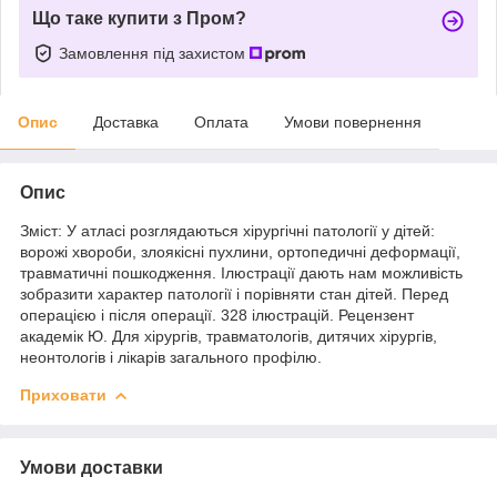
Що таке купити з Пром?
Замовлення під захистом
Опис
Доставка
Оплата
Умови повернення
Опис
Зміст: У атласі розглядаються хірургічні патології у дітей:
ворожі хвороби, злоякісні пухлини, ортопедичні деформації,
травматичні пошкодження. Ілюстрації дають нам можливість
зобразити характер патології і порівняти стан дітей. Перед
операцією і після операції. 328 ілюстрацій. Рецензент
академік Ю. Для хірургів, травматологів, дитячих хірургів,
неонтологів і лікарів загального профілю.
Приховати
Умови доставки