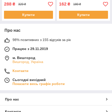
288
162
₴
₴
320 ₴
180 ₴
Купити
Купити
Про нас
98% позитивних з 155 відгуків за рік
Працює з 29.11.2019
м. Вишгород
Вишгород, Україна
Контакти
Сьогодні вихідний
Показати весь графік роботи
Про нас
Контакти