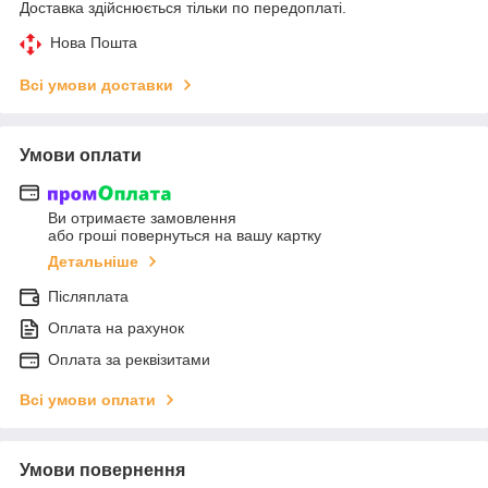
Доставка здійснюється тільки по передоплаті.
Нова Пошта
Всі умови доставки
Умови оплати
Ви отримаєте замовлення
або гроші повернуться на вашу картку
Детальніше
Післяплата
Оплата на рахунок
Оплата за реквізитами
Всі умови оплати
Умови повернення