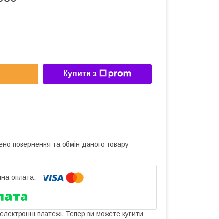
Купити з
ено повернення та обмін даного товару
 електронні платежі. Тепер ви можете купити