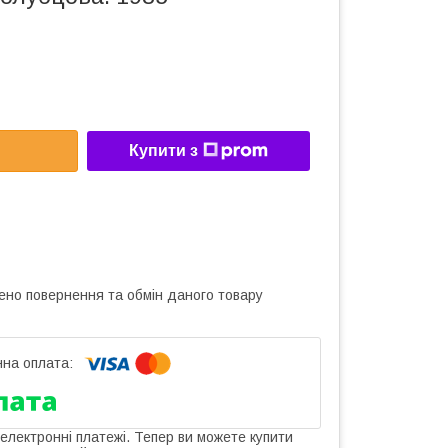
Купити з
ено повернення та обмін даного товару
 електронні платежі. Тепер ви можете купити