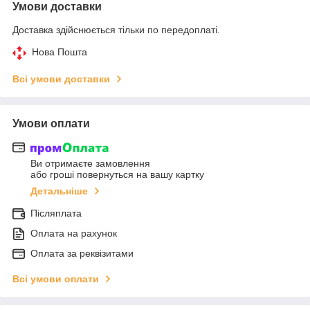
Умови доставки
Доставка здійснюється тільки по передоплаті.
Нова Пошта
Всі умови доставки
Умови оплати
Ви отримаєте замовлення
або гроші повернуться на вашу картку
Детальніше
Післяплата
Оплата на рахунок
Оплата за реквізитами
Всі умови оплати