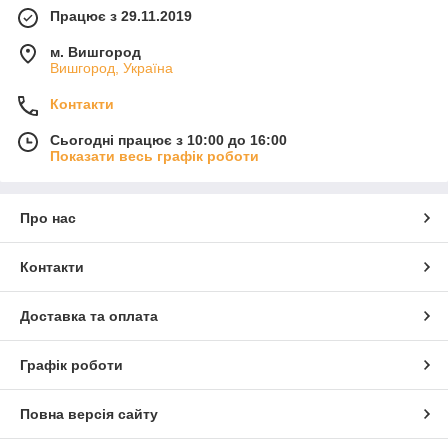
Працює з 29.11.2019
м. Вишгород
Вишгород, Україна
Контакти
Сьогодні працює з 10:00 до 16:00
Показати весь графік роботи
Про нас
Контакти
Доставка та оплата
Графік роботи
Повна версія сайту