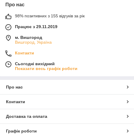
Про нас
98% позитивних з 155 відгуків за рік
Працює з 29.11.2019
м. Вишгород
Вишгород, Україна
Контакти
Сьогодні вихідний
Показати весь графік роботи
Про нас
Контакти
Доставка та оплата
Графік роботи