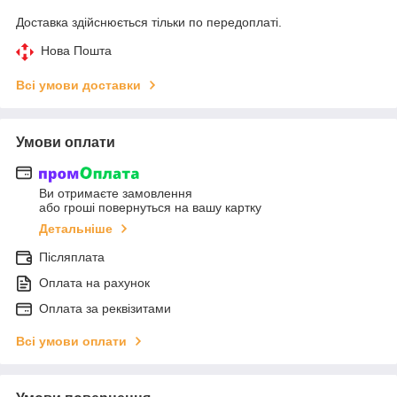
Доставка здійснюється тільки по передоплаті.
Нова Пошта
Всі умови доставки
Умови оплати
Ви отримаєте замовлення
або гроші повернуться на вашу картку
Детальніше
Післяплата
Оплата на рахунок
Оплата за реквізитами
Всі умови оплати