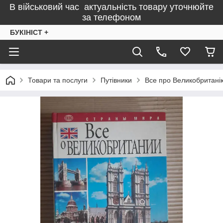
В військовий час актуальність товару уточнюйте
за телефоном
БУКІНІСТ +
Товари та послуги
Путівники
Все про Великобритані