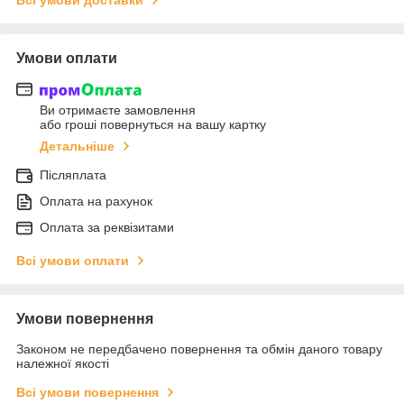
Умови оплати
Ви отримаєте замовлення
або гроші повернуться на вашу картку
Детальніше
Післяплата
Оплата на рахунок
Оплата за реквізитами
Всі умови оплати
Умови повернення
Законом не передбачено повернення та обмін даного товару
належної якості
Всі умови повернення