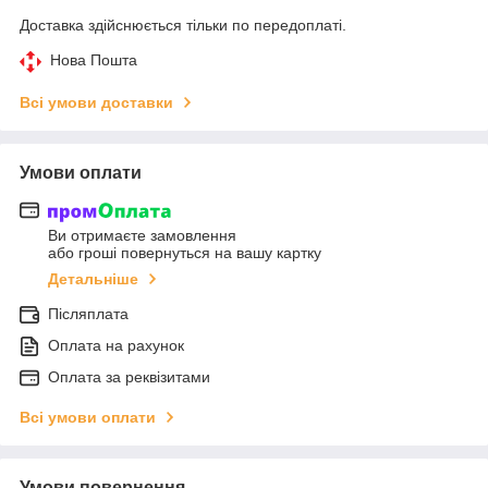
Доставка здійснюється тільки по передоплаті.
Нова Пошта
Всі умови доставки
Умови оплати
Ви отримаєте замовлення
або гроші повернуться на вашу картку
Детальніше
Післяплата
Оплата на рахунок
Оплата за реквізитами
Всі умови оплати
Умови повернення