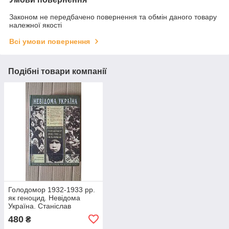
Законом не передбачено повернення та обмін даного товару
належної якості
Всі умови повернення
Подібні товари компанії
Голодомор 1932-1933 рр.
як геноцид. Невідома
Україна. Станіслав
Кульчицький. Київ 2007
480
₴